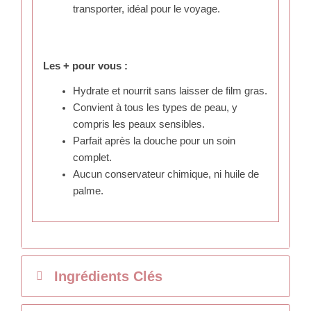
transporter, idéal pour le voyage.
Les + pour vous :
Hydrate et nourrit sans laisser de film gras.
Convient à tous les types de peau, y
compris les peaux sensibles.
Parfait après la douche pour un soin
complet.
Aucun conservateur chimique, ni huile de
palme.
Ingrédients Clés