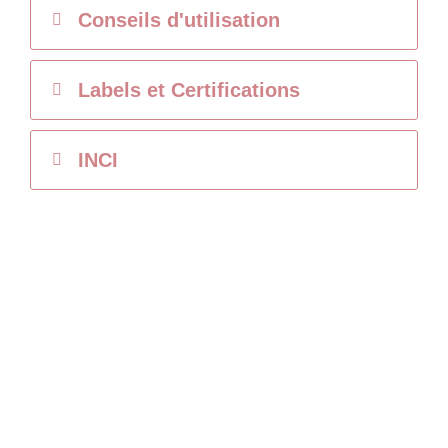
Conseils d'utilisation
Labels et Certifications
INCI