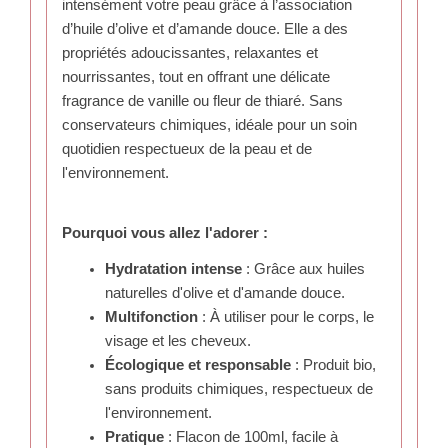
intensément votre peau grâce à l’association
d’huile d’olive et d’amande douce. Elle a des
propriétés adoucissantes, relaxantes et
nourrissantes, tout en offrant une délicate
fragrance de vanille ou fleur de thiaré. Sans
conservateurs chimiques, idéale pour un soin
quotidien respectueux de la peau et de
l'environnement.
Pourquoi vous allez l'adorer :
Hydratation intense
: Grâce aux huiles
naturelles d'olive et d'amande douce.
Multifonction
: À utiliser pour le corps, le
visage et les cheveux.
Écologique et responsable
: Produit bio,
sans produits chimiques, respectueux de
l'environnement.
Pratique
: Flacon de 100ml, facile à