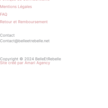
Mentions Légales
FAQ
Retour et Remboursement
Contact
Contact@belleetrebelle.net
Copyright © 2024 BelleEtRebelle
Site créé par Amari Agency