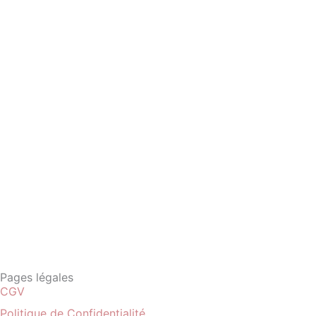
Pages légales
CGV
Politique de Confidentialité