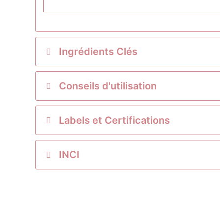
Ingrédients Clés
Conseils d'utilisation
Labels et Certifications
INCI