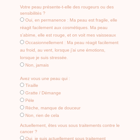
Votre peau présente-t-elle des rougeurs ou des
sensibilités ?
Oui, en permanence : Ma peau est fragile, elle
réagit facilement aux cosmétiques. Ma peau
s’abime, elle est rouge, et on voit mes vaisseaux
Occasionnellement : Ma peau réagit facilement
au froid, au vent, lorsque j’ai une émotions,
lorsque je suis stressée.
Non, jamais
Avez vous une peau qui :
Tiraille
Gratte / Démange
Pèle
Rèche, manque de douceur
Non, rien de cela
Actuellement, êtes vous sous traitements contre le
cancer ?
Oui, je suis actuellement sous traitement