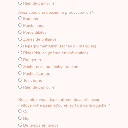
Rien de particulier
Avez-vous une deuxième préoccupation ?
Boutons
Points noirs
Pores dilatés
Zones de brillance
Hyperpigmentation (taches ou marques)
Rides/ridules (même en prévention)
Rougeurs
Sécheresse ou déshydratation
Poches/cernes
Teint terne
Rien de particulier
Ressentez-vous des tiraillements après avoir
nettoyé votre peau et/ou en sortant de la douche ?
Oui
Non
De temps en temps