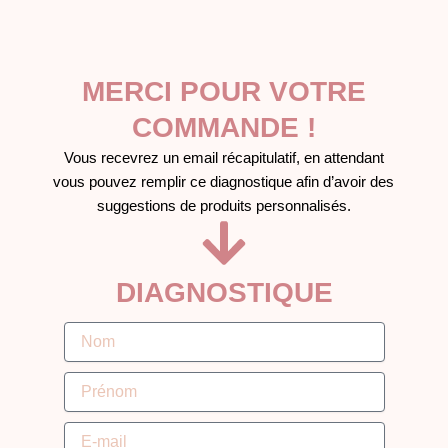
Aller
au
contenu
MERCI POUR VOTRE
COMMANDE !
Vous recevrez un email récapitulatif, en attendant
vous pouvez remplir ce diagnostique afin d’avoir des
suggestions de produits personnalisés.
DIAGNOSTIQUE