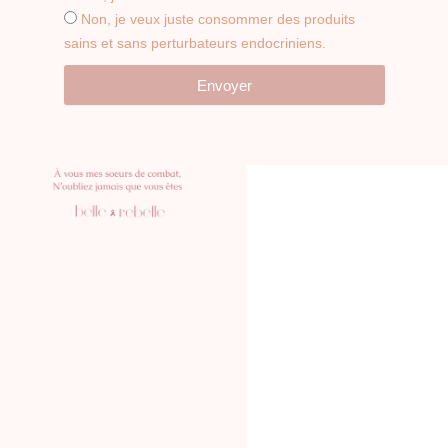
Non, je veux juste consommer des produits
sains et sans perturbateurs endocriniens.
Envoyer