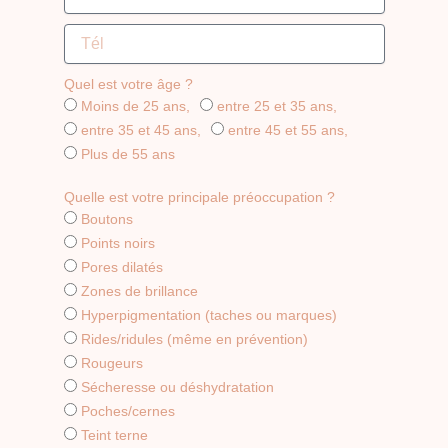
Quel est votre âge ?
Moins de 25 ans,
entre 25 et 35 ans,
entre 35 et 45 ans,
entre 45 et 55 ans,
Plus de 55 ans
Quelle est votre principale préoccupation ?
Boutons
Points noirs
Pores dilatés
Zones de brillance
Hyperpigmentation (taches ou marques)
Rides/ridules (même en prévention)
Rougeurs
Sécheresse ou déshydratation
Poches/cernes
Teint terne