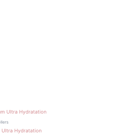
llers
Ultra Hydratation