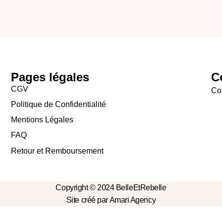
Pages légales
C
CGV
Con
Politique de Confidentialité
Mentions Légales
FAQ
Retour et Remboursement
Copyright © 2024 BelleEtRebelle
Site créé par Amari Agency
ACCUEIL